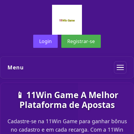
Login
Registrar-se
Menu
📱 11Win Game A Melhor
Plataforma de Apostas
Cadastre-se na 11Win Game para ganhar bônus
no cadastro e em cada recarga. Com a 11Win