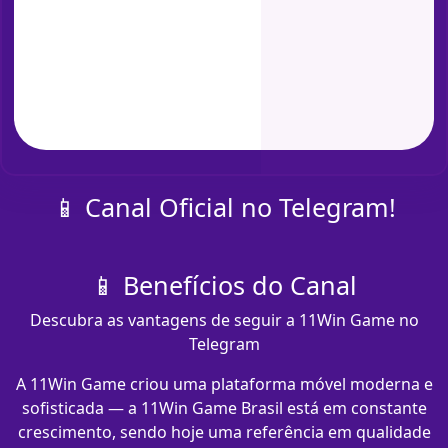
📱 Canal Oficial no Telegram!
📱 Benefícios do Canal
Descubra as vantagens de seguir a 11Win Game no
Telegram
A 11Win Game criou uma plataforma móvel moderna e
sofisticada — a 11Win Game Brasil está em constante
crescimento, sendo hoje uma referência em qualidade