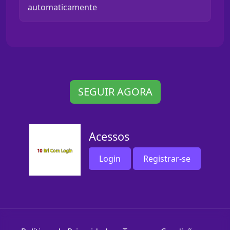
automaticamente
SEGUIR AGORA
Acessos
Login
Registrar-se