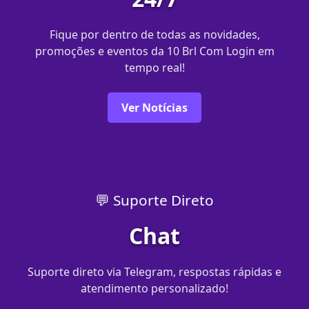
Fique por dentro de todas as novidades,
promoções e eventos da 10 Brl Com Login em
tempo real!
Ver Notícias
💬 Suporte Direto
Chat
Suporte direto via Telegram, respostas rápidas e
atendimento personalizado!