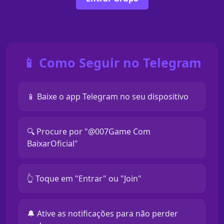
📱 Como Seguir no Telegram
📱 Baixe o app Telegram no seu dispositivo
🔍 Procure por "@007Game Com
BaixarOficial"
👆 Toque em "Entrar" ou "Join"
🔔 Ative as notificações para não perder