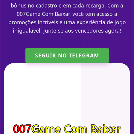
bônus no cadastro e em cada recarga. Com a
007Game Com Baixar, você tem acesso a
promoções incríveis e uma experiência de jogo
inigualável. Junte-se aos vencedores agora!
SEGUIR NO TELEGRAM