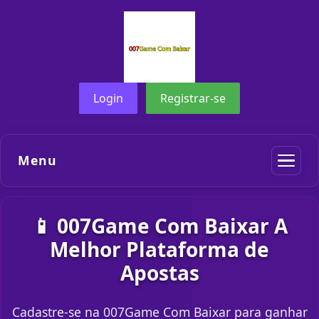
Login
Registrar-se
Menu
📱 007Game Com Baixar A
Melhor Plataforma de
Apostas
Cadastre-se na 007Game Com Baixar para ganhar