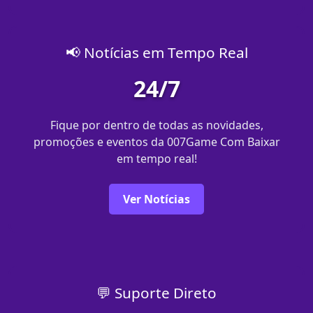
📢 Notícias em Tempo Real
24/7
Fique por dentro de todas as novidades,
promoções e eventos da 007Game Com Baixar
em tempo real!
Ver Notícias
💬 Suporte Direto