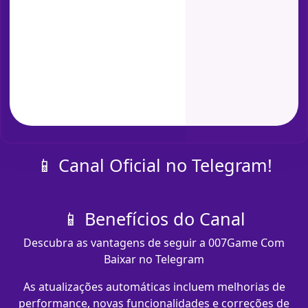
📱 Canal Oficial no Telegram!
📱 Benefícios do Canal
Descubra as vantagens de seguir a 007Game Com
Baixar no Telegram
As atualizações automáticas incluem melhorias de
performance, novas funcionalidades e correções de